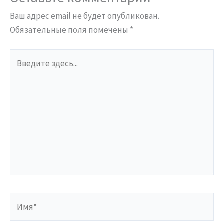
Ваш адрес email не будет опубликован.
Обязательные поля помечены
*
Введите
здесь...
Имя*