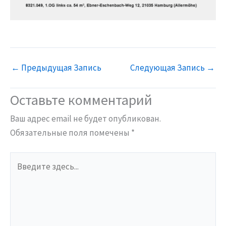
←
Предыдущая Запись
Следующая Запись
→
Оставьте комментарий
Ваш адрес email не будет опубликован.
Обязательные поля помечены
*
Введите
здесь...