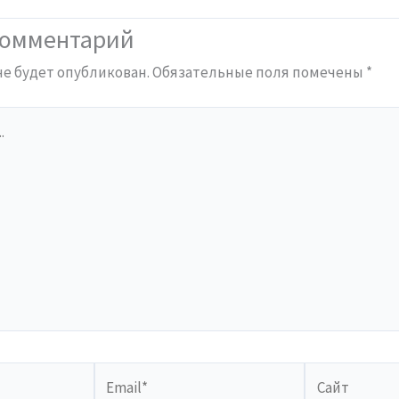
комментарий
не будет опубликован.
Обязательные поля помечены
*
Email*
Сайт