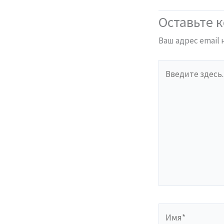
Оставьте 
Ваш адрес email 
Введите
здесь...
Имя*