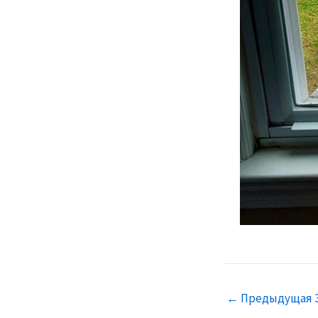
←
Предыдущая 